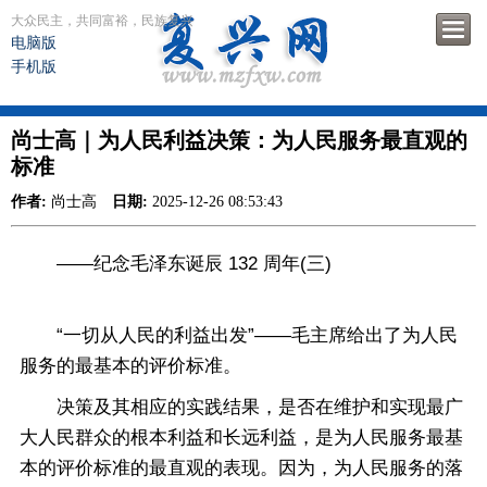
大众民主，共同富裕，民族复兴
电脑版
手机版
尚士高｜为人民利益决策：为人民服务最直观的
标准
作者:
尚士高
日期:
2025-12-26 08:53:43
——纪念毛泽东诞辰 132 周年(三)
“一切从人民的利益出发”——毛主席给出了为人民
服务的最基本的评价标准。
决策及其相应的实践结果，是否在维护和实现最广
大人民群众的根本利益和长远利益，是为人民服务最基
本的评价标准的最直观的表现。因为，为人民服务的落