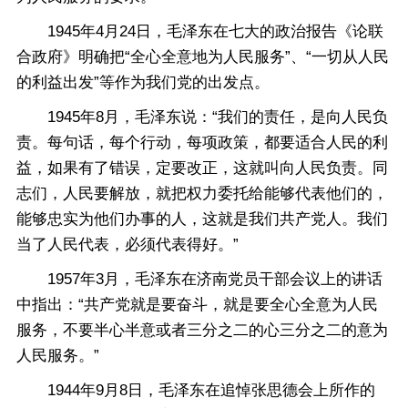
1945年4月24日，毛泽东在七大的政治报告《论联
合政府》明确把“全心全意地为人民服务”、“一切从人民
的利益出发”等作为我们党的出发点。
1945年8月，毛泽东说：“我们的责任，是向人民负
责。每句话，每个行动，每项政策，都要适合人民的利
益，如果有了错误，定要改正，这就叫向人民负责。同
志们，人民要解放，就把权力委托给能够代表他们的，
能够忠实为他们办事的人，这就是我们共产党人。我们
当了人民代表，必须代表得好。”
1957年3月，毛泽东在济南党员干部会议上的讲话
中指出：“共产党就是要奋斗，就是要全心全意为人民
服务，不要半心半意或者三分之二的心三分之二的意为
人民服务。”
1944年9月8日，毛泽东在追悼张思德会上所作的