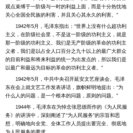
观点束缚于一阶级与一时的利益上面，而是十分热忱地
关心全国全民族的利害，并且关心其永久的利害。”
1942年5月，毛泽东指出：“世界上没有什么超功利
主义，在阶级社会里，不是这一阶级的功利主义，就是
那一阶级的功利主义。我们是无产阶级的革命的功利主
义者，我们是以占全人口百分之九十以上的最广大群众
的目前利益和将来利益的统一为出发点的，所以我们是
以最广和最远为目标的革命的功利主义者。”
1942年5月，中共中央召开延安文艺座谈会。毛泽
东在会上就文艺工作发表讲话，旗帜鲜明地提出：“为
什么人的问题，是一个根本的问题，原则的问题。”
1944年，毛泽东在为悼念张思德而作的《为人民服
务》的讲演中，深刻阐述了“为人民服务”的宗旨和思
想，明确地向全党、全体工作人员提出要完全、彻底地
为人民服务的要求。