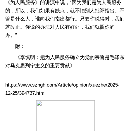
《为人民服务》的讲演中说，“因为我们是为人民服务
的，所以，我们如果有缺点，就不怕别人批评指出。不
管是什么人，谁向我们指出都行。只要你说得对，我们
就改正。你说的办法对人民有好处，我们就照你的
办。”
附：
《李慎明：把为人民服务确立为党的宗旨是毛泽东
对马克思列宁主义的重要贡献》
https://www.szhgh.com/Article/opinion/xuezhe/2025-
12-25/394737.html