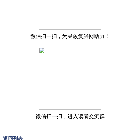
微信扫一扫，为民族复兴网助力！
微信扫一扫，进入读者交流群
返回列表