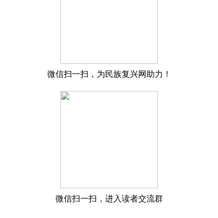
微信扫一扫，为民族复兴网助力！
微信扫一扫，进入读者交流群