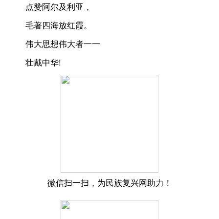
点赞阿尔及利亚，
毛著四海放红霞。
伟大思想伟大者一一
壮戴中华!
微信扫一扫，为民族复兴网助力！