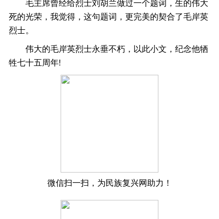
毛主席曾经给烈士刘胡兰做过一个题词，生的伟大
死的光荣，我觉得，这句题词，更完美的契合了毛岸英
烈士。
伟大的毛岸英烈士永垂不朽，以此小文，纪念他牺
牲七十五周年!
微信扫一扫，为民族复兴网助力！