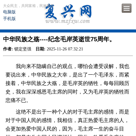
大众民主，共同富裕，民族复兴
电脑版
手机版
中华民族之殇----纪念毛岸英逝世75周年。
作者:
锁定坚强
日期:
2025-11-26 07:32:21
我向来不隐瞒自己的观点，哪怕会遭受误解，我也
要说出来，中华民族之大幸，是出了一个毛泽东，而紧
接着，中华民族之大殇，是毛岸英的牺牲，每每回顾历
史，我在深深感恩毛主席的同时，又为毛岸英的牺牲而
悲痛不已。
这绝不是出于一种个人的对于毛主席的感情，而是
对于中国人民的感情，我相信，真正热爱毛主席的人，
会更加热爱中国人民的，因为，毛主席一生的奋斗目