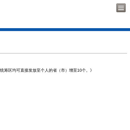
统筹区均可直接发放至个人的省（市）增至10个。》