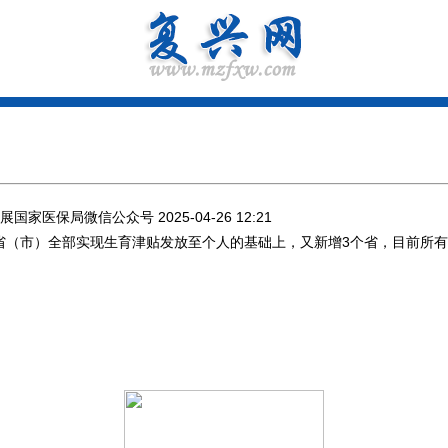
局微信公众号 2025-04-26 12:21
省（市）全部实现生育津贴发放至个人的基础上，又新增3个省，目前所有