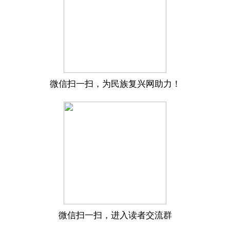
微信扫一扫，为民族复兴网助力！
微信扫一扫，进入读者交流群