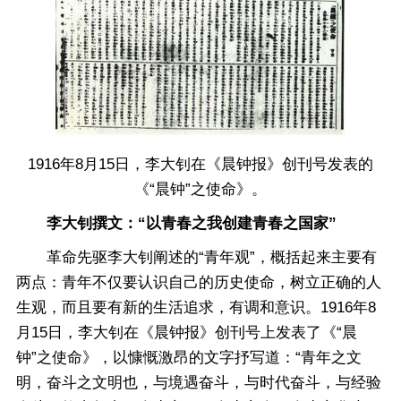
1916年8月15日，李大钊在《晨钟报》创刊号发表的
《“晨钟”之使命》。
李大钊撰文：“以青春之我创建青春之国家”
革命先驱李大钊阐述的“青年观”，概括起来主要有
两点：青年不仅要认识自己的历史使命，树立正确的人
生观，而且要有新的生活追求，有调和意识。1916年8
月15日，李大钊在《晨钟报》创刊号上发表了《“晨
钟”之使命》，以慷慨激昂的文字抒写道：“青年之文
明，奋斗之文明也，与境遇奋斗，与时代奋斗，与经验