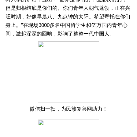
但是归根结底是你们的。你们青年人朝气蓬勃，正在兴
旺时期，好像早晨八、九点钟的太阳。希望寄托在你们
身上。”在现场3000多名中国留学生和亿万国内青年心
间，激起深深的回响，影响了整整一代中国人。
微信扫一扫，为民族复兴网助力！