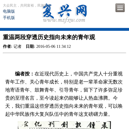
大众民主，共同富裕，民族复兴
电脑版
手机版
重温两段穿透历史指向未来的青年观
作者:
记者
日期:
2016-05-06 11:34:12
编者按：
在近现代历史上，中国共产党人十分重视
青年工作、关心青年成长，特别是老一辈革命家无数次
地寄语青年、鼓舞青年、引导青年，留下了许多弥足珍
贵的至理名言，至今读起来仍能够让人热血沸腾。今
天，我们重温这些穿透历史指向未来的青年观，可以唤
起中华民族伟大复兴队伍中的青年这支磅礴力量。