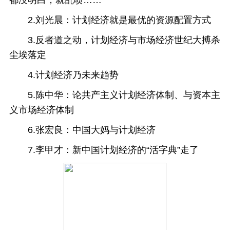
都没明白，就乱喷……
2.刘光晨：计划经济就是最优的资源配置方式
3.反者道之动，计划经济与市场经济世纪大搏杀
尘埃落定
4.计划经济乃未来趋势
5.陈中华：论共产主义计划经济体制、与资本主
义市场经济体制
6.张宏良：中国大妈与计划经济
7.李甲才：新中国计划经济的“活字典”走了