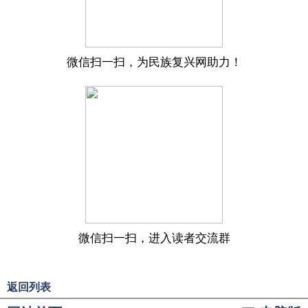
微信扫一扫，为民族复兴网助力！
微信扫一扫，进入读者交流群
返回列表