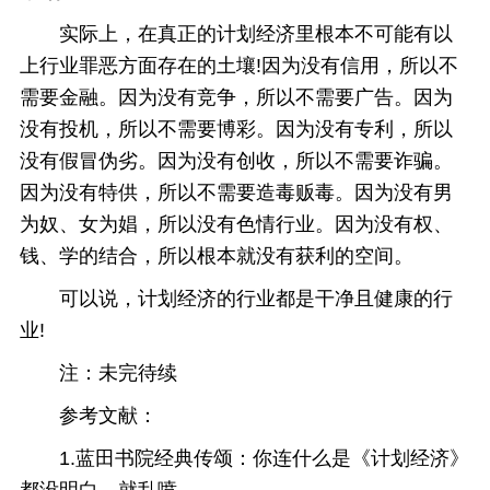
实际上，在真正的计划经济里根本不可能有以
上行业罪恶方面存在的土壤!因为没有信用，所以不
需要金融。因为没有竞争，所以不需要广告。因为
没有投机，所以不需要博彩。因为没有专利，所以
没有假冒伪劣。因为没有创收，所以不需要诈骗。
因为没有特供，所以不需要造毒贩毒。因为没有男
为奴、女为娼，所以没有色情行业。因为没有权、
钱、学的结合，所以根本就没有获利的空间。
可以说，计划经济的行业都是干净且健康的行
业!
注：未完待续
参考文献：
1.蓝田书院经典传颂：你连什么是《计划经济》