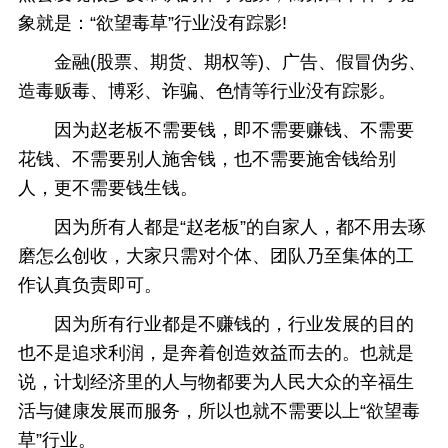
象就是：“欲望毒草”行业没有踪影!
金融(股票、期货、期权等)、广告、假冒伪劣、
造毒贩毒、博彩、诈骗、色情等行业没有踪影。
因为赵老板不需要钱，即不需要赚钱、不需要
花钱、不需要别人施舍钱，也不需要施舍钱给别
人，更不需要钱生钱。
因为所有人都是“赵老板”的自家人，都不用去琢
磨怎么创收，大家只需对个体、团队乃至集体的工
作认真负责即可。
因为所有行业都是不赚钱的，行业发展的目的
也不是追求利润，是奔着创造效益而去的。也就是
说，计划经济里的人与物都要为人民大众的辛福生
活与健康发展而服务，所以也就不需要以上“欲望毒
草”行业。