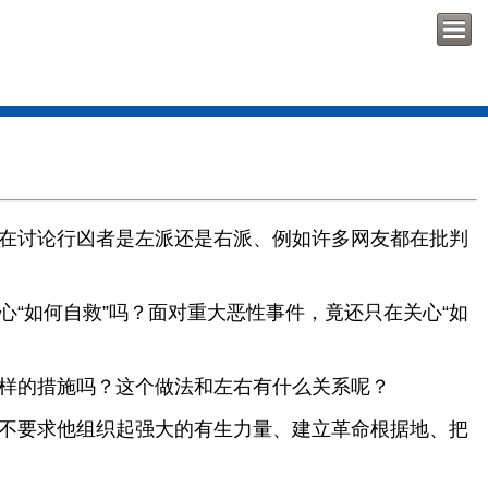
在讨论行凶者是左派还是右派、例如许多网友都在批判
“如何自救”吗？面对重大恶性事件，竟还只在关心“如
样的措施吗？这个做法和左右有什么关系呢？
不要求他组织起强大的有生力量、建立革命根据地、把