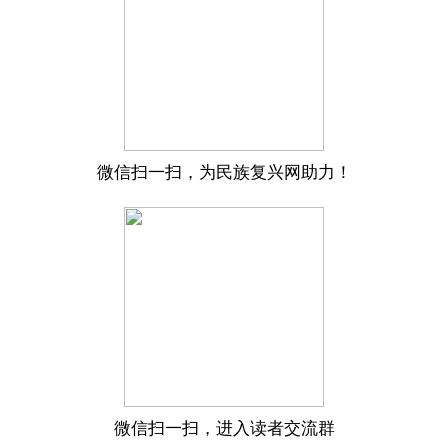
微信扫一扫，为民族复兴网助力！
微信扫一扫，进入读者交流群