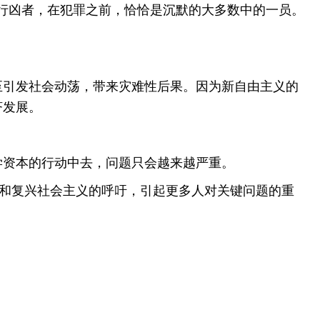
行凶者，在犯罪之前，恰恰是沉默的大多数中的一员。
引发社会动荡，带来灾难性后果。因为新自由主义的
济发展。
资本的行动中去，问题只会越来越严重。
和复兴社会主义的呼吁，引起更多人对关键问题的重