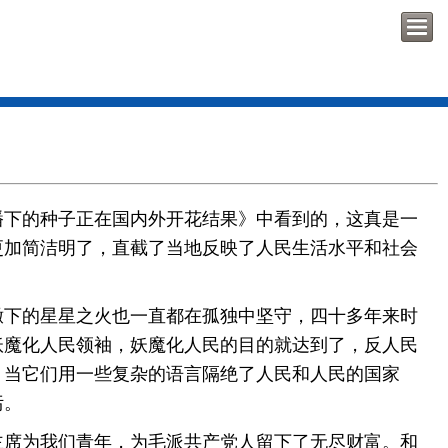
下的种子正在国内外开花结果》中看到的，这真是一
更加简洁明了，直截了当地反映了人民生活水平和社会
下的星星之火也一直都在孤独中坚守，四十多年来时
妖魔化人民领袖，妖魔化人民的目的就达到了，反人民
，当它们用一些复杂的语言隔绝了人民和人民的国家
污。
席为我们青年，为毛派共产党人留下了无尽财富。和