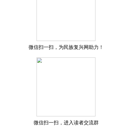
微信扫一扫，为民族复兴网助力！
微信扫一扫，进入读者交流群