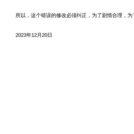
所以，这个错误的修改必须纠正，为了剧情合理，为了
2023年12月20日