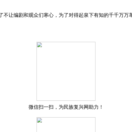
不让编剧和观众们寒心，为了对得起泉下有知的千千万万
微信扫一扫，为民族复兴网助力！