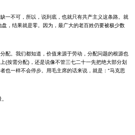
缺一不可，所以，说到底，也就只有共产主义这条路。就
地盘，结果就是零。因为，最广大的老百姓仍要被极少数
分配。我们都知道，价值来源于劳动，分配问题的根源也
上(按需分配)，还是说像不管三七二十一先把绝大部分划
命者也一样不会停步。用毛主席的话来说，就是：“马克思
量。