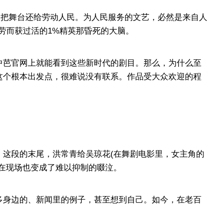
把舞台还给劳动人民。为人民服务的文艺，必然是来自人
劳而获过活的1%精英那昏死的大脑。
芭官网上就能看到这些新时代的剧目。那么，为什么至
这个根本出发点，很难说没有联系。作品受大众欢迎的程
这段的末尾，洪常青给吴琼花(在舞剧电影里，女主角的
在现场也变成了难以抑制的啜泣。
身边的、新闻里的例子，甚至想到自己。如今，在老百