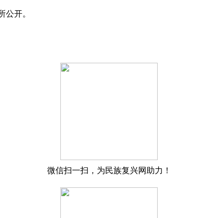
所公开。
微信扫一扫，为民族复兴网助力！