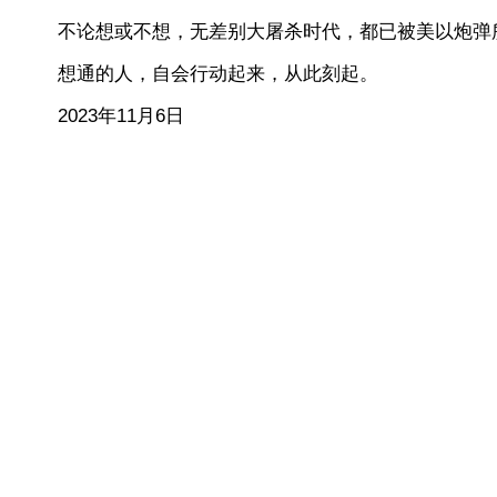
不论想或不想，无差别大屠杀时代，都已被美以炮弹
想通的人，自会行动起来，从此刻起。
2023年11月6日