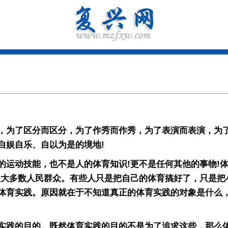
，为了区分而区分，为了作秀而作秀，为了表演而表演，为
自娱自乐、自以为是的境地!
动技能，也不是人的体育知识!更不是任何其他的事物!体
是大多数人民群众。有些人只是把自己的体育搞好了，只是把
体育实践。原因就在于不知道真正的体育实践的对象是什么
实践的目的。既然体育实践的目的不是为了追求这些，那么