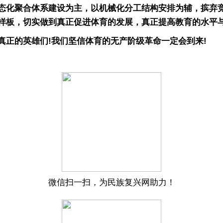
态化聚合体系建设为主，以机械化分工结构安排为辅，摈弃
样板，切实做到真正促进体育的发展，真正提高教育的水平与
正的英雄们!我们坚信体育的无产阶级革命一定会到来!
微信扫一扫，为民族复兴网助力！