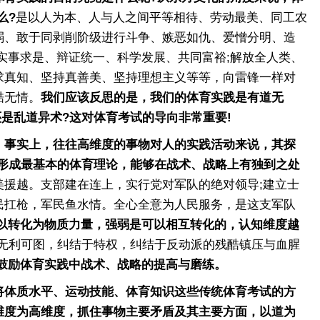
么?
是以人为本、人与人之间平等相待、劳动最美、同工农
弱、敢于同剥削阶级进行斗争、嫉恶如仇、爱憎分明、造
实事求是、辩证统一、科学发展、共同富裕;解放全人类、
求真知、坚持真善美、坚持理想主义等等，向雷锋一样对
酷无情。
我们应该反思的是，我们的体育实践是有道无
是乱道异术?这对体育考试的导向非常重要!
。
事实上，往往高维度的事物对人的实践活动来说，其探
形成最基本的体育理论，能够在战术、战略上有独到之处
援越。支部建在连上，实行党对军队的绝对领导;建立士
民扛枪，军民鱼水情。全心全意为人民服务，是这支军队
以转化为物质力量，强弱是可以相互转化的，认知维度越
无利可图，纠结于特权，纠结于反动派的残酷镇压与血腥
鼓励体育实践中战术、战略的提高与磨练。
将体质水平、运动技能、体育知识这些传统体育考试的方
维度为高维度，抓住事物主要矛盾及其主要方面，以道为