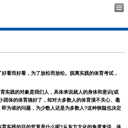
了好看而好看，为了放松而放松。脱离实践的体育考试，
育实践的对象是我们人，具体来说就人的身体和意识(或
小团体的体育搞好了，却对大多数人的体育漠不关心、毫
，即为谁的问题，为少数人还是为多数人?这种狭隘也决定
体育实践的目的究竟是什么呢?从东方文化的角度来说，体