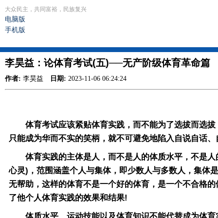
大众民主，共同富裕，民族复兴
电脑版
手机版
李昊益：论体育考试(五)──无产阶级体育革命篇
作者:
李昊益
日期:
2023-11-06 06:24:24
体育考试应该紧贴体育实践，而不能为了选拔而选拔
只能成为华而不实的笑柄，就不可避免地陷入自说自话、
体育实践的主体是人，而不是人的体质水平，不是人的运
心灵)，范围涵盖个人与集体，即少数人与多数人，集体
无帮助，这样的体育不是一个好的体育，是一个不合格的
了他个人体育实践的效果和结果!
体质水平、运动技能以及体育知识不能代替成为体育