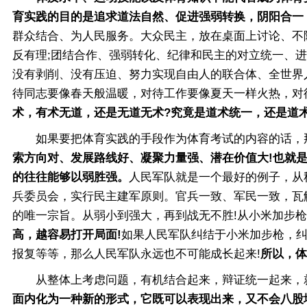
育实践的目的是追求道法自然、促进强弱转换，阴阳合一
群众结合、为人民服务。大众民主，放在桌面上讨论、不
反有理;团结合作、强弱转化、纪律和民主的对立统一、
没有剥削、没有压迫、努力实现自由人的联合体、全世界
待同志要像春天般温暖，对待工作要像夏天一样火热，对
术，有术无道，还是无道无术?究竟是道术统一，还是道术
如果要把体育实践的手段作为体育考试的内容的话，那
索方向对、发展路线好、凝聚力量强、潜在价值大!也就
的往往能够以弱胜强。
人民军队就是一个最好的例子，从
兵委员会，实行民主建军原则。官兵一致、军民一致，瓦
的唯一宗旨。从弱小到强大，再到战无不胜!从小米加步
高，越容易打开局面!
如果人民军队纠结于小米加步枪，
报复等等，那么人民军队永远也不可能成长起来!
所以，
从整体上考虑问题，有机结合起来，辩证统一起来，就
面内化为一种新的形式，它既可以表现出来，又不会八股