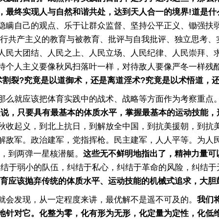
，最终实现人与自然和谐共处，达到天人合一的境界!道是什
隐瞒自己的观点、乐于让群众监督、坚持公平正义、锄强扶
进行共产主义的教育与被教育、批评与自我批评、独立思考、
人民大团结、人民之上、人民立场、人民纪律、人民崇拜、
待个人主义要像秋风扫落叶一样，对待敌人要像严冬一样残
割裂?究竟是以道御术，还是离道淫术?究竟是以术悟道，还
么就应该把体育实践中的战术、战略等方面作为考察重点
是说，只要具有最基本的体质水平，掌握最基本的运动技能，
秋收起义，到北上抗日，到解放全中国，到抗美援朝，到抗美
解敌军。政治建军，党指挥枪。民主建军，人人平等。为人
枪，到两弹一星核潜艇。
这些无不鲜明地指出了，精神力量可
纠结于弱小的队伍，纠结于私心，纠结于革命的风险，纠结于
体育应该抛弃传统的体质水平、运动技能的机械式追求，大胆
会发现，从一定程度来讲，最优解不是遥不可及的。
我们
地针对它。化整为零，化有形为无形，化定量为定性，化低