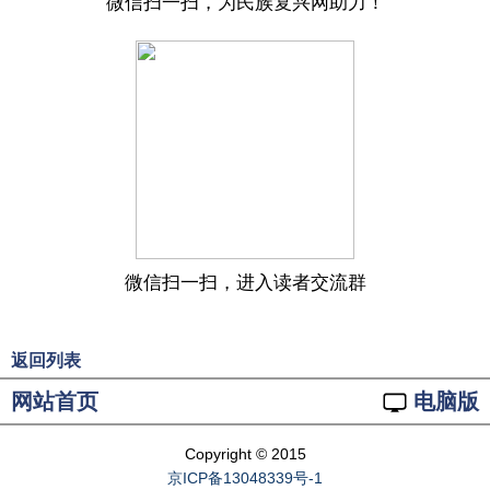
微信扫一扫，为民族复兴网助力！
微信扫一扫，进入读者交流群
返回列表
网站首页
电脑版
Copyright © 2015
京ICP备13048339号-1