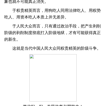
象也就不可能真正消失。
于权贵精英而言，用狗吃人同用法律吃人、用权势
吃人、用资本吃人本质上并无差异。
于人民大众而言，只有通过政治手段，把产生剥削
阶级的剥削制度彻底打入阶级地狱，才有可能获得真正
的新生。
这就是当代中国人民大众同权贵精英的阶级斗争。