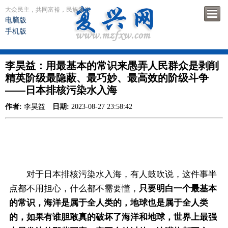
大众民主，共同富裕，民族复兴
电脑版
手机版
李昊益：用最基本的常识来愚弄人民群众是剥削
精英阶级最隐蔽、最巧妙、最高效的阶级斗争
——日本排核污染水入海
作者:
李昊益
日期:
2023-08-27 23:58:42
对于日本排核污染水入海，有人鼓吹说，这件事半
点都不用担心，什么都不需要懂，
只要明白一个最基本
的常识，海洋是属于全人类的，地球也是属于全人类
的，如果有谁胆敢真的破坏了海洋和地球，世界上最强