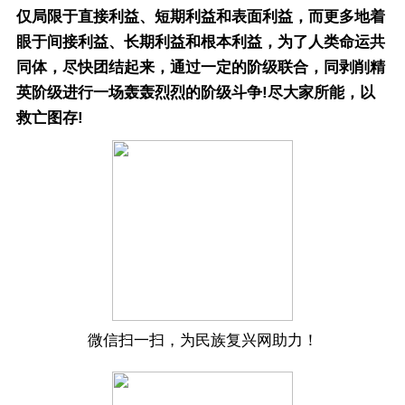
仅局限于直接利益、短期利益和表面利益，而更多地着
眼于间接利益、长期利益和根本利益，为了人类命运共
同体，尽快团结起来，通过一定的阶级联合，同剥削精
英阶级进行一场轰轰烈烈的阶级斗争!尽大家所能，以
救亡图存!
微信扫一扫，为民族复兴网助力！