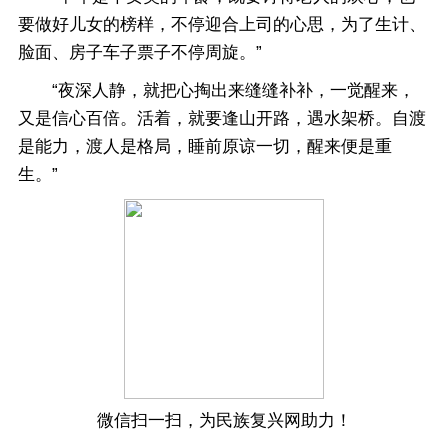
要做好儿女的榜样，不停迎合上司的心思，为了生计、
脸面、房子车子票子不停周旋。”
“夜深人静，就把心掏出来缝缝补补，一觉醒来，
又是信心百倍。活着，就要逢山开路，遇水架桥。自渡
是能力，渡人是格局，睡前原谅一切，醒来便是重
生。”
微信扫一扫，为民族复兴网助力！