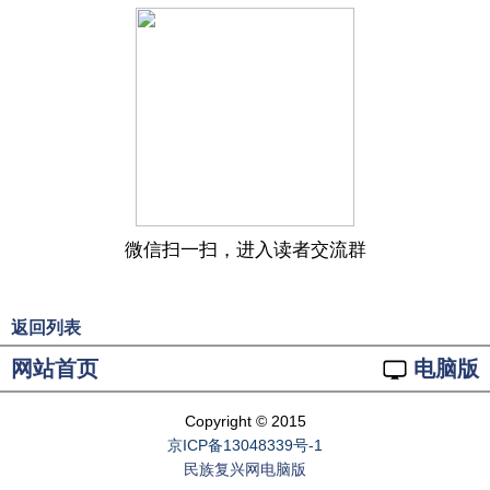
微信扫一扫，进入读者交流群
返回列表
网站首页
电脑版
Copyright © 2015
京ICP备13048339号-1
民族复兴网电脑版