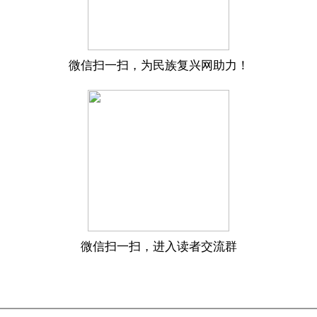
微信扫一扫，为民族复兴网助力！
微信扫一扫，进入读者交流群