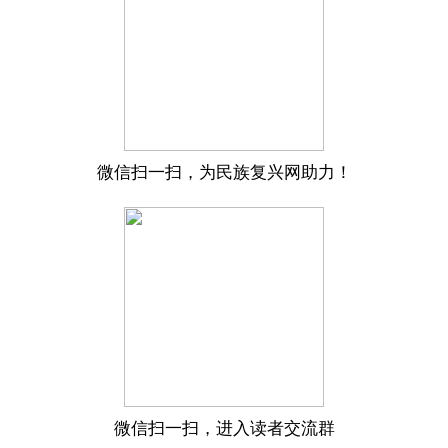
微信扫一扫，为民族复兴网助力！
微信扫一扫，进入读者交流群