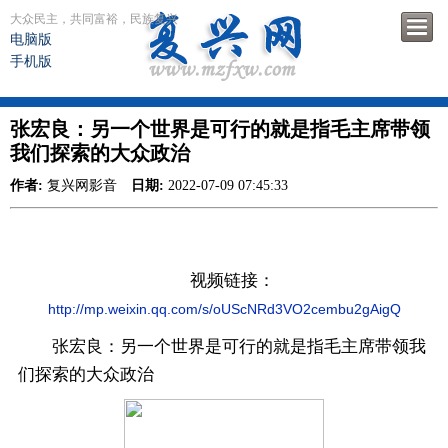
大众民主，共同富裕，民族复兴
电脑版
手机版
张宏良：另一个世界是可行的就是指毛主席带领
我们探索的大众政治
作者:
复兴网影音
日期:
2022-07-09 07:45:33
视频链接：
http://mp.weixin.qq.com/s/oUScNRd3VO2cembu2gAigQ
张宏良：另一个世界是可行的就是指毛主席带领我
们探索的大众政治