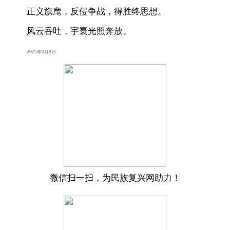
正义旗麾，反侵争战，得胜终思想。
风云吞吐，宇寰光照奔放。
2025年9月8日
微信扫一扫，为民族复兴网助力！