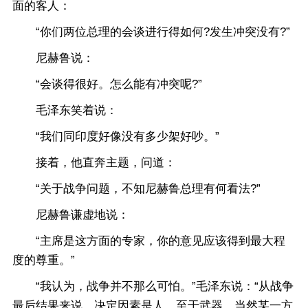
面的客人：
“你们两位总理的会谈进行得如何?发生冲突没有?”
尼赫鲁说：
“会谈得很好。怎么能有冲突呢?”
毛泽东笑着说：
“我们同印度好像没有多少架好吵。”
接着，他直奔主题，问道：
“关于战争问题，不知尼赫鲁总理有何看法?”
尼赫鲁谦虚地说：
“主席是这方面的专家，你的意见应该得到最大程
度的尊重。”
“我认为，战争并不那么可怕。”毛泽东说：“从战争
最后结果来说，决定因素是人。至于武器，当然某一方