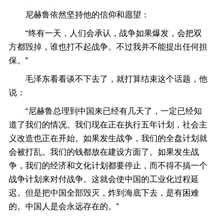
尼赫鲁依然坚持他的信仰和愿望：
“终有一天，人们会承认，战争如果爆发，会把双
方都毁掉，谁也打不起战争。不过我并不能提出任何担
保。”
毛泽东看看谈不下去了，就打算结束这个话题，他
说：
“尼赫鲁总理到中国来已经有几天了，一定已经知
道了我们的情况。我们现在正在执行五年计划，社会主
义改造也正在开始。如果发生战争，我们的全盘计划就
会被打乱。我们的钱都放在建设方面了。如果发生战
争，我们的经济和文化计划都要停止，而不得不搞一个
战争计划来对付战争。这就会使中国的工业化过程延
迟。但是把中国全部毁灭，炸到海底下去，是有困难
的。中国人是会永远存在的。”