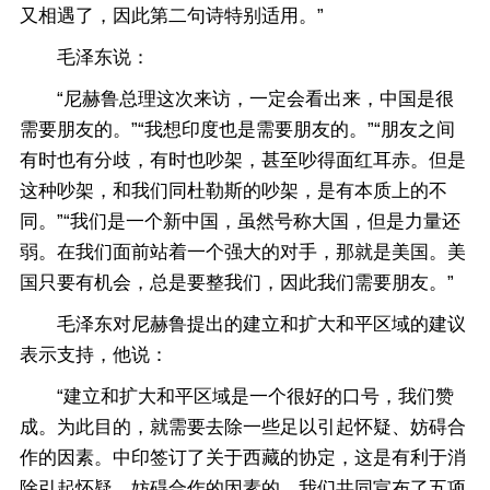
又相遇了，因此第二句诗特别适用。”
毛泽东说：
“尼赫鲁总理这次来访，一定会看出来，中国是很
需要朋友的。”“我想印度也是需要朋友的。”“朋友之间
有时也有分歧，有时也吵架，甚至吵得面红耳赤。但是
这种吵架，和我们同杜勒斯的吵架，是有本质上的不
同。”“我们是一个新中国，虽然号称大国，但是力量还
弱。在我们面前站着一个强大的对手，那就是美国。美
国只要有机会，总是要整我们，因此我们需要朋友。”
毛泽东对尼赫鲁提出的建立和扩大和平区域的建议
表示支持，他说：
“建立和扩大和平区域是一个很好的口号，我们赞
成。为此目的，就需要去除一些足以引起怀疑、妨碍合
作的因素。中印签订了关于西藏的协定，这是有利于消
除引起怀疑、妨碍合作的因素的。我们共同宣布了五项