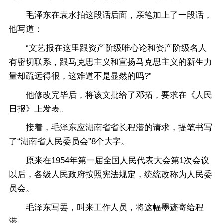
毛泽东在袁水拍这段话后面，亲笔加上了一段话，
他写道：
“文艺报在这里跟资产阶级唯心论和资产阶级名人
有密切联系，跟马克思主义和宣扬马克思主义的新生力
量却疏远得很，这难道不是显然的吗?”
他修改完毕后，将该文批给了邓拓，要求在《人民
日报》上发表。
接着，毛泽东应湖南省省长程潜的请求，提笔书写
了“湖南省人民委员会”8个大字。
原来在1954年第一届全国人民代表大会第1次会议
以后，各级人民政府按照宪法规定，统统改称为人民委
员会。
毛泽东写罢，叫来工作人员，将这幅墨迹寄给程
潜。