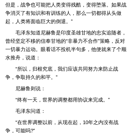
但是，战争也可能把人类变得残酷，变得堕落。如果战
争消灭了有知识和有训练的人，那么一切都得从头做
起，人类将面临巨大的倒退。”
毛泽东知道尼赫鲁是印度圣雄甘地的忠实追随者，
曾经坚定不移的信奉甘地的“非暴力不合作”策略，反对
一切暴力运动。眼看话不投机半句多，他便就来了个顺
水推舟，说道：
“所以，归根究底，我们应该共同努力来防止战
争，争取持久的和平。”
尼赫鲁则说：
“终有一天，世界的调整都用协议来完成。”
毛泽东问道：
“在世界调整以前，从现在起，10年之内没有战
争，可能吗?”