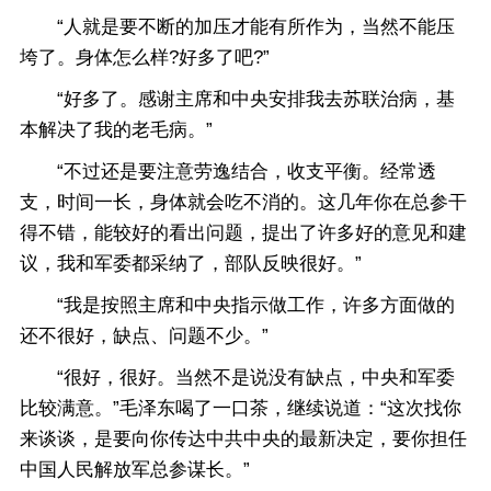
“人就是要不断的加压才能有所作为，当然不能压
垮了。身体怎么样?好多了吧?”
“好多了。感谢主席和中央安排我去苏联治病，基
本解决了我的老毛病。”
“不过还是要注意劳逸结合，收支平衡。经常透
支，时间一长，身体就会吃不消的。这几年你在总参干
得不错，能较好的看出问题，提出了许多好的意见和建
议，我和军委都采纳了，部队反映很好。”
“我是按照主席和中央指示做工作，许多方面做的
还不很好，缺点、问题不少。”
“很好，很好。当然不是说没有缺点，中央和军委
比较满意。”毛泽东喝了一口茶，继续说道：“这次找你
来谈谈，是要向你传达中共中央的最新决定，要你担任
中国人民解放军总参谋长。”