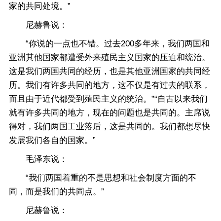
家的共同处境。”
尼赫鲁说：
“你说的一点也不错。过去200多年来，我们两国和
亚洲其他国家都遭受外来殖民主义国家的压迫和统治。
这是我们两国共同的经历，也是其他亚洲国家的共同经
历。我们有许多共同的地方，这不仅是有过去的联系，
而且由于近代都受到殖民主义的统治。”“自古以来我们
就有许多共同的地方，现在的问题也是共同的。主席说
得对，我们两国工业落后，这是共同的。我们都想尽快
发展我们各自的国家。”
毛泽东说：
“我们两国着重的不是思想和社会制度方面的不
同，而是我们的共同点。”
尼赫鲁说：