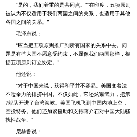
“是的，我们着重的是共同点。”“在印度，五项原则
被认为不仅适用于我们两国之间的关系，也适用于其他
各国之间的关系。”
毛泽东说：
“应当把五项原则推广到所有国家的关系中去。问
题是有些大国不愿意受约束，不愿像我们两国那样，根
据五项原则订立协定。”
他还说：
“对于中国来说，获得和平并不容易。美国变着法
不遗余力的排挤中国。不仅如此，它还炫耀武力，把第
7舰队开进了台湾海峡。美国飞机飞到中国内地上空，
空投特务。他们还加紧援助和支持蒋介石对中国大陆骚
扰性战争。”
尼赫鲁说：