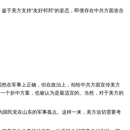
于美方支持“友好邻邦”的姿态，即便存在中共方面攻击
然在军事上正确，但在政治上，却给中共方面宣传美方
是一个折中方案，也被认为是最适宜的。当然，对于美方的
为国民党在山东的军事孤点。这样一来，美方迫切需要考