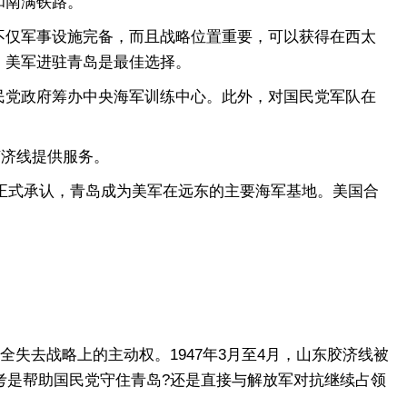
和南满铁路。
仅军事设施完备，而且战略位置重要，可以获得在西太
，美军进驻青岛是最佳选择。
党政府筹办中央海军训练中心。此外，对国民党军队在
胶济线提供服务。
正式承认，青岛成为美军在远东的主要海军基地。美国合
失去战略上的主动权。1947年3月至4月，山东胶济线被
考是帮助国民党守住青岛?还是直接与解放军对抗继续占领