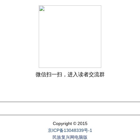
微信扫一扫，进入读者交流群
Copyright © 2015
京ICP备13048339号-1
民族复兴网电脑版