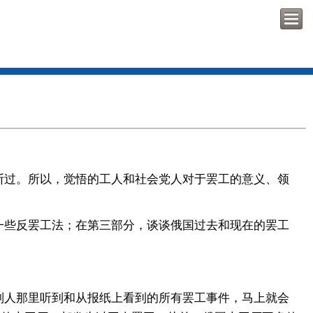
过。所以，觉悟的工人和社会党人对于罢工的意义、领
些反罢工法；在第三部分，谈谈俄国过去和现在的罢工
人那里听到和从报纸上看到的所有罢工事件，马上就会