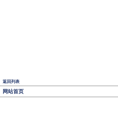
返回列表
网站首页