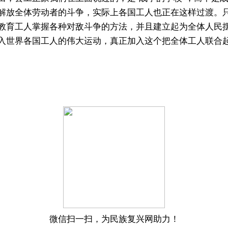
解放全体劳动者的斗争，实际上各国工人也正在这样过渡。
教育工人掌握各种对敌斗争的方法，并且建立起为全体人民
入世界各国工人的伟大运动，真正加入这个把全体工人联合起
微信扫一扫，为民族复兴网助力！