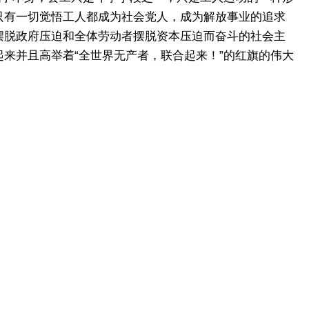
只有一切觉悟工人都成为社会党人，成为解放事业的追求
摆脱政府压迫和全体劳动者摆脱资本压迫而奋斗的社会主
来并且高举着“全世界无产者，联合起来！”的红旗的伟大