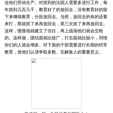
迫他们劳动生产。对抓到的法国人需要多进行工作，每
年抓到几百几千，教育好了的放回去，没有教育好的留
下来继续教育，分批放回去。当然，放回去的有的还要
来打，那就抓了来再放回去，第三次抓了来再放回去。
这样，慢慢地就建立了信任，再上战场他们就会交枪
的。这样做，团结面就比较广，打击面就比较小，同情
你们的人就会增多。对下面的干部需要进行长期的经常
教育，使他们认清争取多数、瓦解敌人的重要意义。