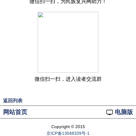
微信扫一扫，为民族复兴网助力！
微信扫一扫，进入读者交流群
返回列表
网站首页
电脑版
Copyright © 2015
京ICP备13048339号-1