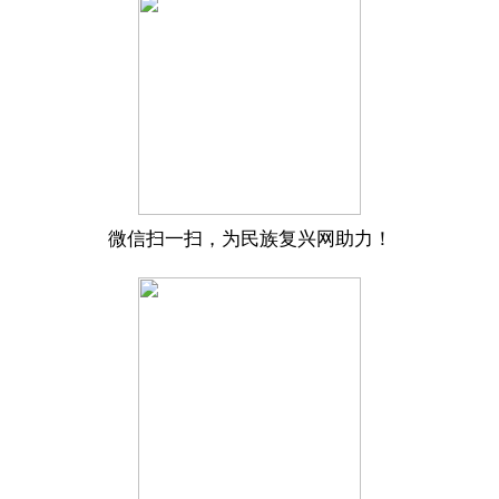
微信扫一扫，为民族复兴网助力！