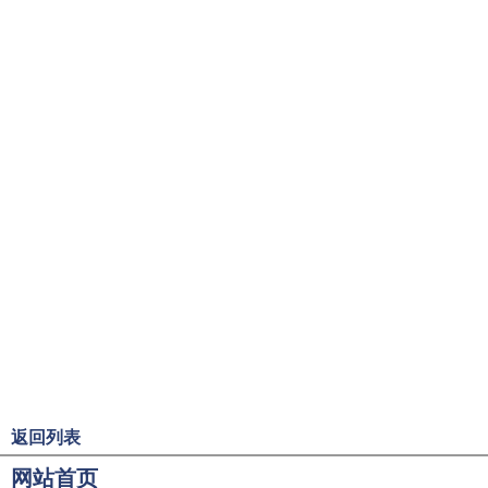
返回列表
网站首页