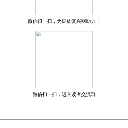
微信扫一扫，为民族复兴网助力！
微信扫一扫，进入读者交流群