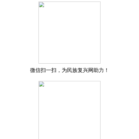
微信扫一扫，为民族复兴网助力！