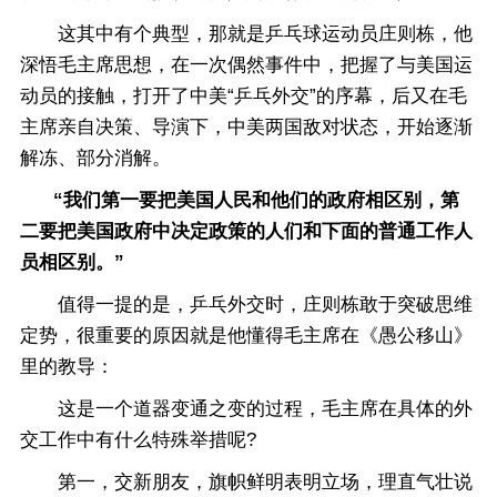
这其中有个典型，那就是乒乓球运动员庄则栋，他
深悟毛主席思想，在一次偶然事件中，把握了与美国运
动员的接触，打开了中美“乒乓外交”的序幕，后又在毛
主席亲自决策、导演下，中美两国敌对状态，开始逐渐
解冻、部分消解。
“我们第一要把美国人民和他们的政府相区别，第
二要把美国政府中决定政策的人们和下面的普通工作人
员相区别。”
值得一提的是，乒乓外交时，庄则栋敢于突破思维
定势，很重要的原因就是他懂得毛主席在《愚公移山》
里的教导：
这是一个道器变通之变的过程，毛主席在具体的外
交工作中有什么特殊举措呢?
第一，交新朋友，旗帜鲜明表明立场，理直气壮说