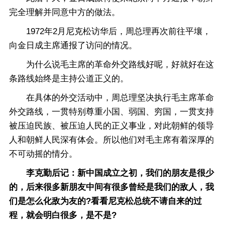
完全理解并同意中方的做法。
1972年2月尼克松访华后，周总理再次前往平壤，
向金日成主席通报了访问的情况。
为什么说毛主席的革命外交路线好呢，好就好在这
条路线始终是主持公道正义的。
在具体的外交活动中，周总理坚决执行毛主席革命
外交路线，一贯特别尊重小国、弱国、穷国，一贯支持
被压迫民族、被压迫人民的正义事业，对此朝鲜的领导
人和朝鲜人民深有体会。所以他们对毛主席有着深厚的
不可动摇的情分。
李克勤后记：新中国成立之初，我们的朋友是很少
的，后来很多新朋友中间有很多曾经是我们的敌人，我
们是怎么化敌为友的?看看尼克松总统不请自来的过
程，就会明白很多，是不是?