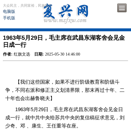
大众民主，共同富裕，民族复兴
电脑版
手机版
1963年5月29日，毛主席在武昌东湖客舍会见金
日成一行
作者:
红旗文选
日期:
2025-05-30 14:46:00
【我们这些国家，如果不进行阶级教育和阶级斗
争，不同右派和修正主义划清界限，那末再过十年、二
十年也会出赫鲁晓夫】
1963年5月29日，毛主席在武昌东湖客舍会见金日
成一行，就中共中央给苏共中央的复信稿征求意见，刘
少奇、邓 、康生、王任重等在座。