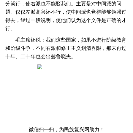
分就行，使右派也不能驳我们。主要是对中间派的问
题。仅仅左派高兴还不行，使中间派也觉得能够勉强过
得去，经过一段说明，使他们认为这个文件是正确的才
行。
毛主席还说：我们这些国家，如果不进行阶级教育
和阶级斗争，不同右派和修正主义划清界限，那末再过
十年、二十年也会出赫鲁晓夫。
微信扫一扫，为民族复兴网助力！