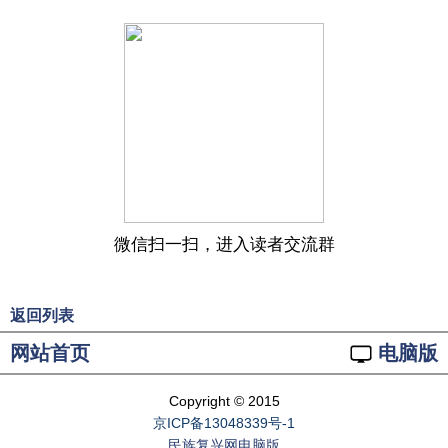
微信扫一扫，进入读者交流群
返回列表
网站首页
电脑版
Copyright © 2015
京ICP备13048339号-1
民族复兴网电脑版