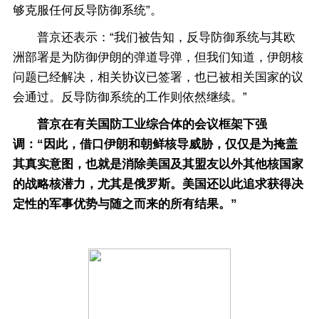
够克服任何反导防御系统”。
普京还表示：“我们被告知，反导防御系统与其欧
洲部署是为防御伊朗的弹道导弹，但我们知道，伊朗核
问题已经解决，相关协议已签署，也已被相关国家的议
会通过。反导防御系统的工作则依然继续。”
普京在有关国防工业综合体的会议框架下强
调：“因此，借口伊朗和朝鲜核导威胁，仅仅是为掩盖
其真实意图，也就是消除美国及其盟友以外其他核国家
的战略核潜力，尤其是俄罗斯。美国还以此追求获得决
定性的军事优势与随之而来的所有结果。”