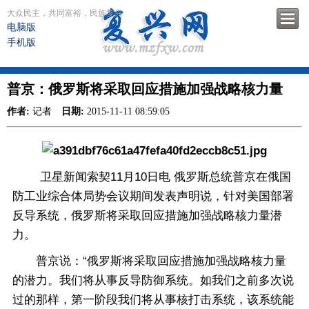
大众民主，共同富裕，民族复兴
电脑版
手机版
普京：俄罗斯将采取回应措施加强战略核力量
作者:
记者
日期:
2015-11-11 08:59:05
卫星新闻索契11月10日电 俄罗斯总统普京在俄国
防工业综合体局势会议期间发表声明说，针对美国部署
反导系统，俄罗斯将采取回应措施加强战略核力量潜
力。
普京说：“俄罗斯将采取回应措施加强战略核力量
的潜力。我们将从事反导防御系统。如我们之前多次说
过的那样，第一阶段我们将从事核打击系统，该系统能