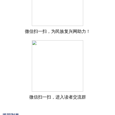
微信扫一扫，为民族复兴网助力！
微信扫一扫，进入读者交流群