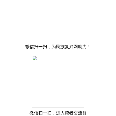
微信扫一扫，为民族复兴网助力！
微信扫一扫，进入读者交流群