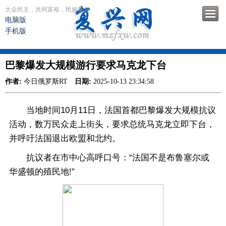
大众民主，共同富裕，民族复兴
电脑版
手机版
巴黎爆发大规模游行要求马克龙下台
作者:
今日俄罗斯RT
日期:
2025-10-13 23:34:58
当地时间10月11日，法国首都巴黎爆发大规模抗议
活动，数万民众走上街头，要求总统马克龙立即下台，
并呼吁法国退出欧盟和北约。
抗议者在市中心高呼口号：“法国不是布鲁塞尔或
华盛顿的殖民地!”