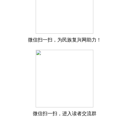
微信扫一扫，为民族复兴网助力！
微信扫一扫，进入读者交流群