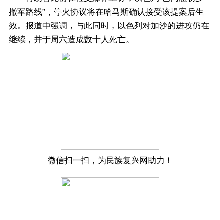
撤军路线”，停火协议将在哈马斯确认接受该提案后生
效。报道中强调，与此同时，以色列对加沙的进攻仍在
继续，并于周六造成数十人死亡。
微信扫一扫，为民族复兴网助力！