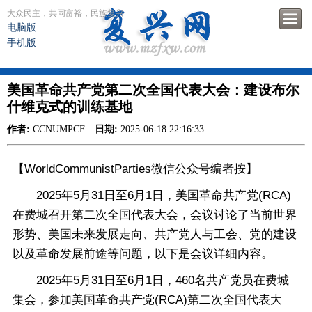
大众民主，共同富裕，民族复兴
电脑版
手机版
美国革命共产党第二次全国代表大会：建设布尔
什维克式的训练基地
作者:
CCNUMPCF
日期:
2025-06-18 22:16:33
【WorldCommunistParties微信公众号编者按】
2025年5月31日至6月1日，美国革命共产党(RCA)
在费城召开第二次全国代表大会，会议讨论了当前世界
形势、美国未来发展走向、共产党人与工会、党的建设
以及革命发展前途等问题，以下是会议详细内容。
2025年5月31日至6月1日，460名共产党员在费城
集会，参加美国革命共产党(RCA)第二次全国代表大