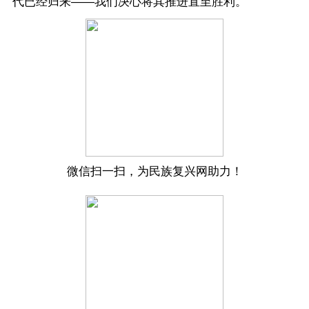
代已经归来——我们决心将其推进直至胜利。
微信扫一扫，为民族复兴网助力！