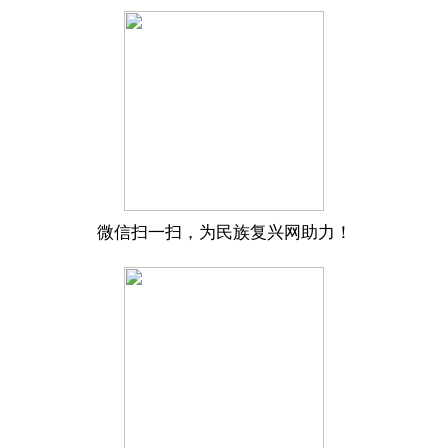
微信扫一扫，为民族复兴网助力！