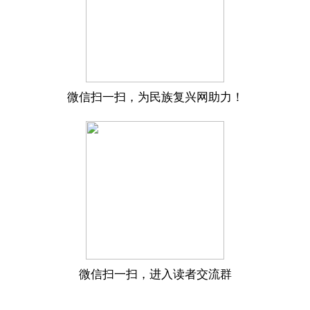
微信扫一扫，为民族复兴网助力！
微信扫一扫，进入读者交流群