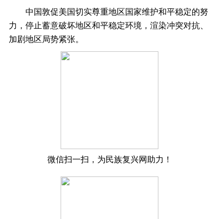
中国敦促美国切实尊重地区国家维护和平稳定的努
力，停止蓄意破坏地区和平稳定环境，渲染冲突对抗、
加剧地区局势紧张。
微信扫一扫，为民族复兴网助力！