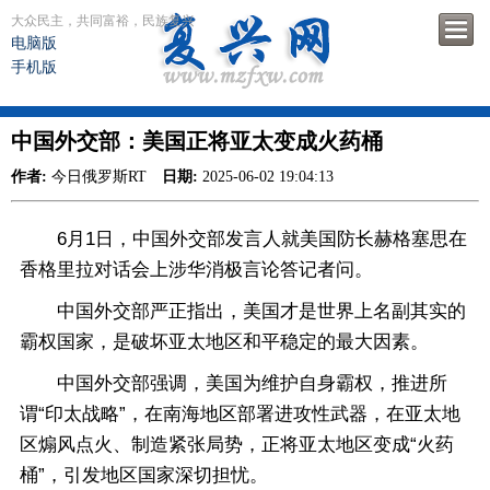
大众民主，共同富裕，民族复兴
电脑版
手机版
中国外交部：美国正将亚太变成火药桶
作者:
今日俄罗斯RT
日期:
2025-06-02 19:04:13
6月1日，中国外交部发言人就美国防长赫格塞思在
香格里拉对话会上涉华消极言论答记者问。
中国外交部严正指出，美国才是世界上名副其实的
霸权国家，是破坏亚太地区和平稳定的最大因素。
中国外交部强调，美国为维护自身霸权，推进所
谓“印太战略”，在南海地区部署进攻性武器，在亚太地
区煽风点火、制造紧张局势，正将亚太地区变成“火药
桶”，引发地区国家深切担忧。