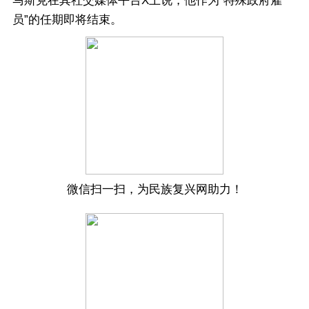
马斯克在其社交媒体平台X上说，他作为“特殊政府雇
员”的任期即将结束。
微信扫一扫，为民族复兴网助力！