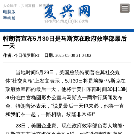
大众民主，共同富裕，民族复兴
电脑版
手机版
特朗普宣布5月30日是马斯克在政府效率部最后
一天
作者:
今日俄罗斯RT
日期:
2025-05-30 21:04:02
当地时间5月29日，美国总统特朗普在其社交媒
体“社交真相”上发文表示，5月30日将是埃隆·马斯克在
政府效率部的最后一天，他将于美国东部时间30日13时
30分在白宫椭圆形办公室与马斯克一同举行新闻发布
会。特朗普还表示，“说是最后一天也未必，他将一直
和我们在一起，一路相助。埃隆非常棒!”
28日，美国企业家、现任政府效率部负责人埃隆·