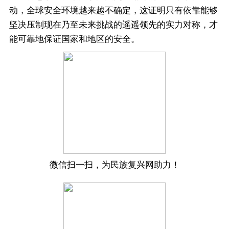
动，全球安全环境越来越不确定，这证明只有依靠能够
坚决压制现在乃至未来挑战的遥遥领先的实力对称，才
能可靠地保证国家和地区的安全。
微信扫一扫，为民族复兴网助力！