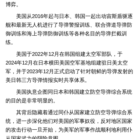
博弈。
美国从2016年起与日本、韩国一起出动宙斯盾驱逐
舰和最新无人机进行了导弹警报训练、联合弹道导弹防
御训练和海上导弹防御训练等各种名目的导弹拦截训
练。
美国于2022年12月在韩国组建太空军部队，于
2024年12月在日本横田美国空军基地组建驻日美太空
军，并于2023年12月正式启动了针对朝鲜的导弹发射的
美日韩三方导弹情报实时共享体系。
美国执意企图同日本和韩国建立防空导弹综合系统
的目的是非常明显的。
其背后隐藏着通过同仆从国家建立防空导弹综合系
统，进一步深化他们对美国的军事奴役，反对地区国家
的攻击行动一旦开始，为美军的军事作战顺利地利用仆
从国家武力的阴险意图。