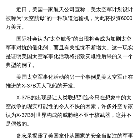
近日，美国一家航天公司宣称，美太空军计划设计
被称为“太空航母”的一种轨道运输机，为此将投资6000
万美元。
国际社会认为“太空航母”的出现将会成为加剧太空
军事对抗的催化剂，而且有关担忧不断增大。这一现实
是证明美国太空军事化活动将招致灾难性后果的又一个
典型的例子。
美国太空军事化活动的另一个事例是美太空军正在
推进的X-37B无人飞船的开发。
X-37B的出现是让人类联想到迄今只在想象中的太
空战争的现实可能性的令人不快的因素，许多外空专家
认为X-37B对世界构成的威胁绝不亚于核武器，这并不
是偶然的。
备忘录揭露了美国拿仆从国家的安全当赌注的军事