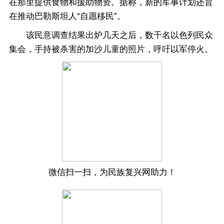
在那里提供食物和援助物资。据称，新的军事计划还旨
在推动巴勒斯坦人“自愿移民”。
该民意调查结果出炉几天之后，数千名以色列民众
集会，手持被杀害的加沙儿童的照片，呼吁以军停火。
微信扫一扫，为民族复兴网助力！