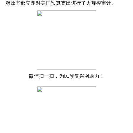
府效率部立即对美国预算支出进行了大规模审计。
微信扫一扫，为民族复兴网助力！