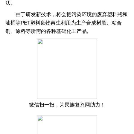
法。
由于研发新技术，将会把污染环境的废弃塑料瓶和
油桶等PET塑料废物再生利用为生产合成树脂、粘合
剂、涂料等所需的各种基础化工产品。
微信扫一扫，为民族复兴网助力！