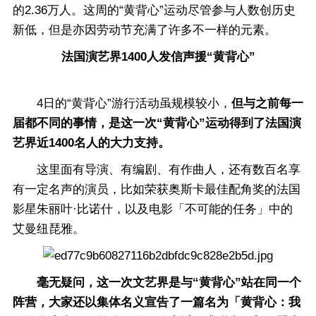
的2.36万人。这周的“黄背心”运动尽管参与人数创历史
新低，但是亦因劳动节充满了许多不一样的元素。
法国演艺界1400人发信声援“黄背心”
4日的“黄背心”游行活动虽规模较小，
但与之前每一
届都不同的事情，是这一次“黄背心”运动得到了法国演
艺界近1400名人的大力支持。
这里面有导演、有编剧、有作曲人，还有数百名享
有一定名声的演员，比如荣获奥斯卡最佳配角奖的法国
影星朱丽叶·比诺什，以及电影「不可能的任务」中的
艾曼纽琵雅。
毫无疑问，这一次文艺界是与“黄背心”站在同一个
阵营，大家还以集体名义宣告了一篇名为「黄背心：我