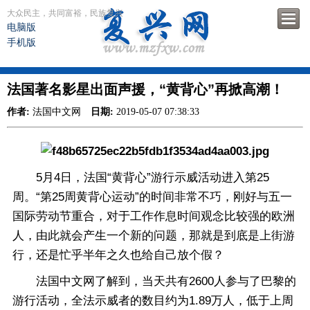
大众民主，共同富裕，民族复兴
电脑版
手机版
法国著名影星出面声援，“黄背心”再掀高潮！
作者:
法国中文网
日期:
2019-05-07 07:38:33
5月4日，法国“黄背心”游行示威活动进入第25
周。“第25周黄背心运动”的时间非常不巧，刚好与五一
国际劳动节重合，对于工作作息时间观念比较强的欧洲
人，由此就会产生一个新的问题，那就是到底是上街游
行，还是忙乎半年之久也给自己放个假？
法国中文网了解到，当天共有2600人参与了巴黎的
游行活动，全法示威者的数目约为1.89万人，低于上周