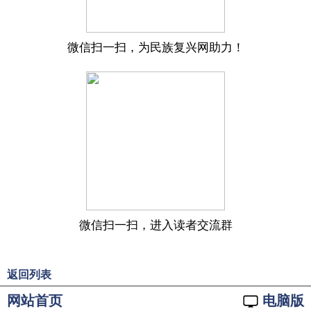
微信扫一扫，为民族复兴网助力！
微信扫一扫，进入读者交流群
返回列表
网站首页
电脑版