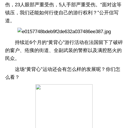
伤，23人眼部严重受伤，5人手部严重受伤。“面对这等
镇压，我们还能如何行使自己的游行权利？”公开信写
道。
持续近6个月的“黄背心”游行活动在法国留下了破碎
的窗户、疮痍的街道、全副武装的警察以及满腔怒火的
民众。
这场“黄背心”运动还会有怎么样的发展呢？你们怎
么看？