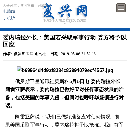
大众民主，共同富裕，民族复兴
电脑版
手机版
委内瑞拉外长：美国若采取军事行动 委方将予以
回应
作者:
俄罗斯卫星通讯社
日期:
2019-05-06 21:52:13
俄罗斯卫星通讯社莫斯科5月6日电
委内瑞拉外长
阿雷亚萨表示，委内瑞拉已做好应对任何事态发展的准
备，包括美国的军事入侵，但同时也呼吁华盛顿进行对
话。
阿雷亚萨说："我们已做好准备应对任何情况。如
果美国采取军事行动，委内瑞拉将予以抵抗。我们有军