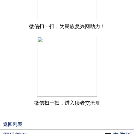
微信扫一扫，为民族复兴网助力！
微信扫一扫，进入读者交流群
返回列表