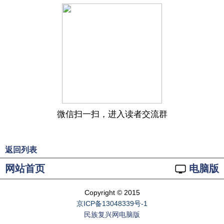
微信扫一扫，进入读者交流群
返回列表
网站首页
电脑版
Copyright © 2015
京ICP备13048339号-1
民族复兴网电脑版