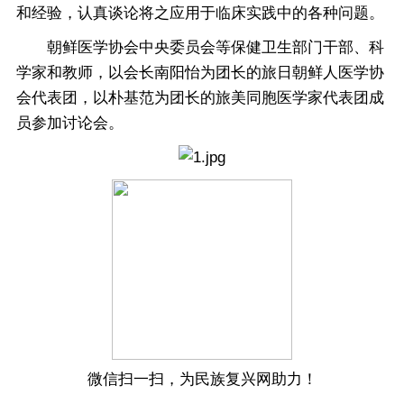
和经验，认真谈论将之应用于临床实践中的各种问题。
朝鲜医学协会中央委员会等保健卫生部门干部、科
学家和教师，以会长南阳怡为团长的旅日朝鲜人医学协
会代表团，以朴基范为团长的旅美同胞医学家代表团成
员参加讨论会。
微信扫一扫，为民族复兴网助力！