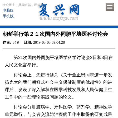
大众民主，共同富裕，民族复兴
电脑版
手机版
朝鲜举行第２１次国内外同胞平壤医科讨论会
作者:
记者
日期:
2019-05-05 09:04:28
第21次国内外同胞平壤医学科学讨论会2日和3日在
人民文化宫举行。
讨论会上，先进行题为《关于金正恩同志进一步发
扬光大的我们朝鲜式社会主义保健制度的优越性》的讲
课后，发表了深入解释在医学科技发展和人民保健卫生
工作中的一些理论实践问题的论文。
讨论会分肝脏病学、牙科医学、药剂学、精神医学
单元举行，与会者交流防治疾病工作中取得的研究成果