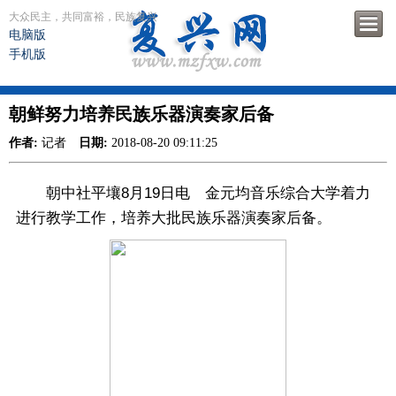
大众民主，共同富裕，民族复兴
电脑版
手机版
朝鲜努力培养民族乐器演奏家后备
作者:
记者
日期:
2018-08-20 09:11:25
朝中社平壤8月19日电 金元均音乐综合大学着力
进行教学工作，培养大批民族乐器演奏家后备。