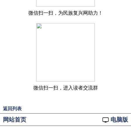
微信扫一扫，为民族复兴网助力！
微信扫一扫，进入读者交流群
返回列表
网站首页
电脑版