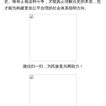
史。唯有正视这种斗争，才能真正理解历史的本质，也
才能为构建更加公平合理的社会体系指明方向。
微信扫一扫，为民族复兴网助力！