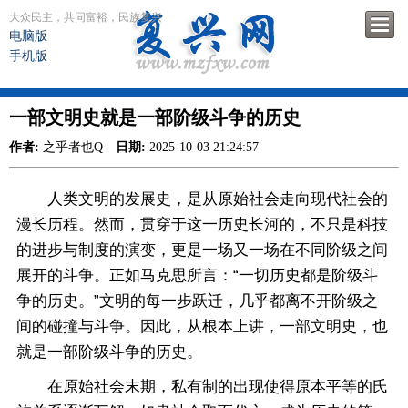
大众民主，共同富裕，民族复兴
电脑版
手机版
一部文明史就是一部阶级斗争的历史
作者:
之乎者也Q
日期:
2025-10-03 21:24:57
人类文明的发展史，是从原始社会走向现代社会的
漫长历程。然而，贯穿于这一历史长河的，不只是科技
的进步与制度的演变，更是一场又一场在不同阶级之间
展开的斗争。正如马克思所言：“一切历史都是阶级斗
争的历史。”文明的每一步跃迁，几乎都离不开阶级之
间的碰撞与斗争。因此，从根本上讲，一部文明史，也
就是一部阶级斗争的历史。
在原始社会末期，私有制的出现使得原本平等的氏