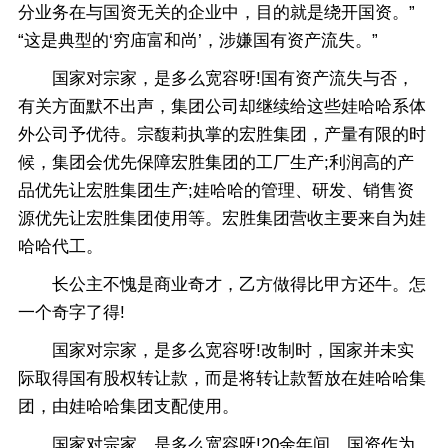
分业务在与国资无关的企业中，目的就是绕开国资。”
“这是典型的‘穷庙富和尚’，涉嫌国有资产流失。”
国家对宗家，是多么宽容呀!国有资产流失与否，
有关方面默不出声，集团公司却继续给这些娃哈哈系体
外公司予优待。宗馥莉执掌的宏胜集团，产量有限的时
候，集团会优先保障宏胜集团的工厂生产;利润高的产
品优先让宏胜集团生产;娃哈哈的管理、研发、销售资
源优先让宏胜集团使用等。宏胜集团营收主要来自为娃
哈哈代工。
长公主不愧是商业奇才，乙方做得比甲方还牛。怎
一个奇字了得!
国家对宗家，是多么宽容呀!改制时，国家并未实
际取得国有股权转让款，而是将转让款暂放在娃哈哈集
团，由娃哈哈集团支配使用。
国家对宗家，是多么宽容呀!20余年间，国资作为