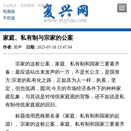
大众民主，共同富裕，民族复兴
电脑版
手机版
家庭、私有制与宗家的公案
作者:
郑声
日期:
2025-07-18 13:47:04
宗家的这桩公案，家庭、私有制和国家三要素齐
备：最应该站出来发声的一方，不是长公主，是国资
方;宗老的私有化之路，正如其为人一样，执着，坚
定，但也低调，圆润;今天的市场经济条件下的种种家
庭乱象，与其说是对传统家庭观的背叛，还不如说是私
有制传统家庭观的回归。
标题借用恩格斯名著《家庭、私有制和国家的起
源》。宗家的这桩公案，家庭、私有制和国家三要素齐