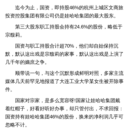
迄今为止，国资，即持股46%的杭州上城区文商旅
投资控股集团有限公司仍是娃哈哈集团的最大股东。
第三大股东职工持股会持有24.6%的股份，略低于
宗馥莉。
国资与职工持股合计超70%，他们却自始保持沉
默，默认这出戏是宗馥莉的家事，默认这出戏是上演了
几千年的嫡庶之争。
顺带说一句，与这个沉默形成鲜明对照，多家主流
媒体几天前罕见地报道了大连工业大学某女生被开除事
件。
国家对宗家，是多么宽容呀!国家让娃哈哈集团戴
着红帽子，好看好听好办事，却只管付出，不求回报：
国资持有娃哈哈集团46%的股份，换来的净利润几乎可
忽略不计。