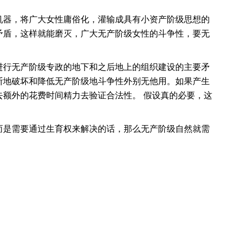
器，将广大女性庸俗化，灌输成具有小资产阶级思想的
矛盾，这样就能磨灭，广大无产阶级女性的斗争性，要无
行无产阶级专政的地下和之后地上的组织建设的主要矛
断地破坏和降低无产阶级地斗争性外别无他用。如果产生
额外的花费时间精力去验证合法性。 假设真的必要，这
是需要通过生育权来解决的话，那么无产阶级自然就需