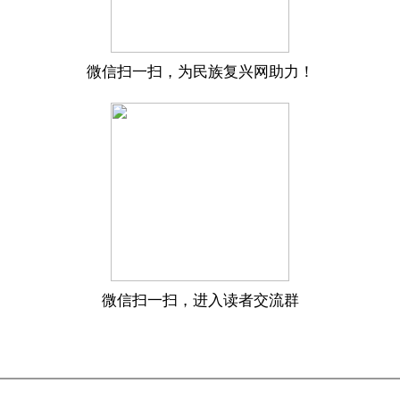
微信扫一扫，为民族复兴网助力！
微信扫一扫，进入读者交流群