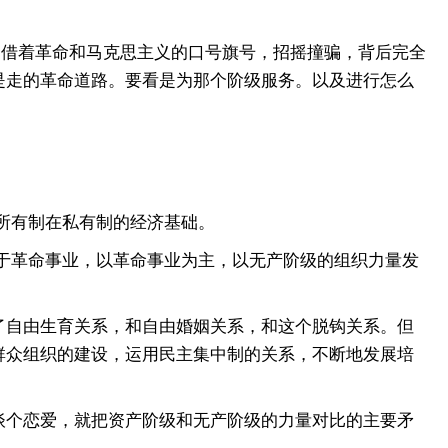
借着革命和马克思主义的口号旗号，招摇撞骗，背后完全
是走的革命道路。要看是为那个阶级服务。以及进行怎么
所有制在私有制的经济基础。
于革命事业，以革命事业为主，以无产阶级的组织力量发
自由生育关系，和自由婚姻关系，和这个脱钩关系。但
群众组织的建设，运用民主集中制的关系，不断地发展培
个恋爱，就把资产阶级和无产阶级的力量对比的主要矛