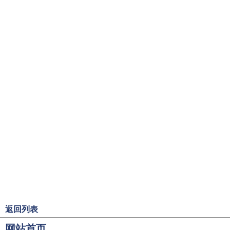
返回列表
网站首页