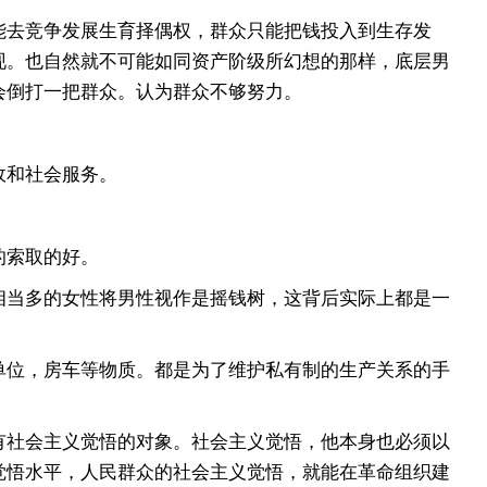
去竞争发展生育择偶权，群众只能把钱投入到生存发
现。也自然就不可能如同资产阶级所幻想的那样，底层男
会倒打一把群众。认为群众不够努力。
政和社会服务。
的索取的好。
当多的女性将男性视作是摇钱树，这背后实际上都是一
位，房车等物质。都是为了维护私有制的生产关系的手
社会主义觉悟的对象。社会主义觉悟，他本身也必须以
觉悟水平，人民群众的社会主义觉悟，就能在革命组织建