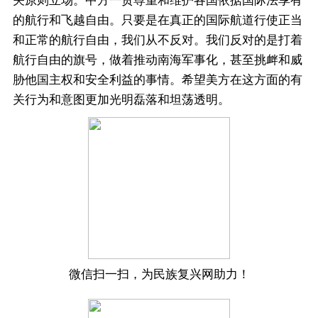
关原则立场。中方一贯尊重和维护各国依据国际法享有
的航行和飞越自由。只要是在真正的国际航道行使正当
和正常的航行自由，我们从不反对。我们反对的是打着
航行自由的旗号，做着推动南海军事化，甚至挑衅和威
胁他国主权和安全利益的事情。希望美方在这方面的有
关行为和意图更加光明磊落和坦荡透明。
微信扫一扫，为民族复兴网助力！