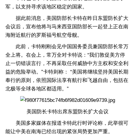
军，以支持寻求该地区稳定的国家。
据此前消息，美国防部长卡特在昨日东盟防长扩大
会议后，宣布他将与马来西亚国防部长一起登上正在南
海附近航行的罗斯福号航空母舰。
此前，卡特刚刚会见中国国务委员兼国防部长常万
全上将。在会上，常万全对卡特说：“我们敦促美方停
止一切错误言行，不再采取任何威胁中方主权和安全利
益的危险举动。”卡特则称： “美国将继续坚持美国长期
奉行的原则，依照国际法享有航行和飞越自由，包括在
北极等全球各地区都适用。”
美国防长卡特出席东盟防长扩大会议
美国多家媒体在报道卡特此行时评论称，此举很可
能让中美在南海已经出现的紧张局势更加严重。