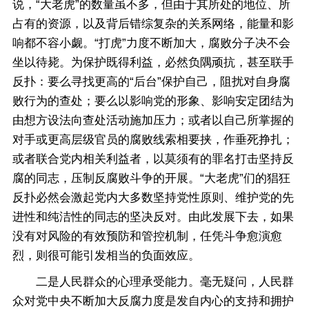
说，“大老虎”的数量虽不多，但由于其所处的地位、所
占有的资源，以及背后错综复杂的关系网络，能量和影
响都不容小觑。“打虎”力度不断加大，腐败分子决不会
坐以待毙。为保护既得利益，必然负隅顽抗，甚至联手
反扑：要么寻找更高的“后台”保护自己，阻扰对自身腐
败行为的查处；要么以影响党的形象、影响安定团结为
由想方设法向查处活动施加压力；或者以自己所掌握的
对手或更高层级官员的腐败线索相要挟，作垂死挣扎；
或者联合党内相关利益者，以莫须有的罪名打击坚持反
腐的同志，压制反腐败斗争的开展。“大老虎”们的猖狂
反扑必然会激起党内大多数坚持党性原则、维护党的先
进性和纯洁性的同志的坚决反对。由此发展下去，如果
没有对风险的有效预防和管控机制，任凭斗争愈演愈
烈，则很可能引发相当的负面效应。
二是人民群众的心理承受能力。毫无疑问，人民群
众对党中央不断加大反腐力度是发自内心的支持和拥护