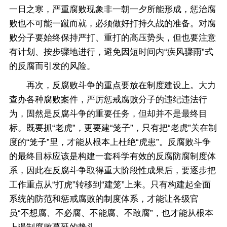
一日之寒，严重腐败现象非一朝一夕所能形成，惩治腐
败也不可能一蹴而就，必须做好打持久战的准备。对腐
败分子要始终保持严打、重打的高压势头，但也要注意
有计划、按步骤地进行，避免因短时间内“疾风骤雨”式
的反腐而引发的风险。
再次，反腐败斗争的重点要放在制度建设上。大力
查办各种腐败案件，严厉惩戒腐败分子的违纪违法行
为，固然是反腐斗争的重要任务，但却并不是最终目
标。既要抓“老虎”，更要建“笼子”，只有把“老虎”关在制
度的“笼子”里，才能从根本上杜绝“虎患”。反腐败斗争
的最终目标应该是构建一套科学有效的反腐防腐制度体
系，因此在反腐斗争取得重大阶段性成果后，要逐步把
工作重点从“打虎”转移到“建笼”上来。只有构建起全面
系统的防范和惩戒腐败的制度体系，才能让各级官
员“不想腐、不必腐、不能腐、不敢腐”，也才能从根本