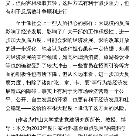
义，但两害相权取其轻，这种方式有利于减少阻力，也
有利于反腐败斗争顺利进行。
至于像社会上一些人所担心的那样：大规模的反腐
影响了经济发展、影响了广大干部的工作积极性，进一
步加大反腐力度，可能会影响经济发展、影响改革开放
的进一步深化。笔者认为这种担心虽有一定依据，短期
内经济发展的某些领域，如高档烟酒消费、旅游餐饮业
等也的确都受到了较大冲击，一些官员在招商引资等方
面的积极性也有所下降，但从长远来看，进一步加大反
腐力度，扫除了诸如“吃、拿、卡、要”等行为给经济发
展造成的障碍，事实上有利于为市场经济营造一个公
平、公开、自由发展的环境，也更有利于经济发展和社
会稳定——这恰恰在很大程度上降低了这方面的风险。
(作者为中山大学党史党建研究所所长、教授、博
导；本文为2013年度国家社科基金重点项目“构建科学