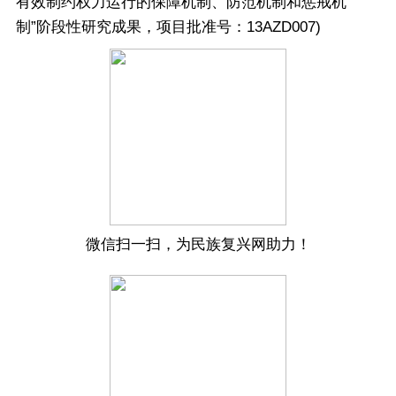
有效制约权力运行的保障机制、防范机制和惩戒机
制”阶段性研究成果，项目批准号：13AZD007)
微信扫一扫，为民族复兴网助力！