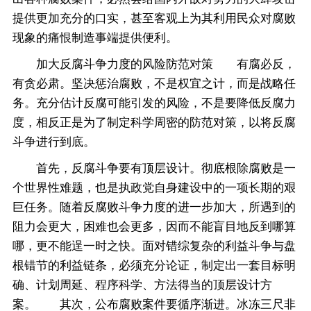
提供更加充分的口实，甚至客观上为其利用民众对腐败
现象的痛恨制造事端提供便利。
加大反腐斗争力度的风险防范对策 有腐必反，
有贪必肃。坚决惩治腐败，不是权宜之计，而是战略任
务。充分估计反腐可能引发的风险，不是要降低反腐力
度，相反正是为了制定科学周密的防范对策，以将反腐
斗争进行到底。
首先，反腐斗争要有顶层设计。彻底根除腐败是一
个世界性难题，也是执政党自身建设中的一项长期的艰
巨任务。随着反腐败斗争力度的进一步加大，所遇到的
阻力会更大，困难也会更多，因而不能盲目地反到哪算
哪，更不能逞一时之快。面对错综复杂的利益斗争与盘
根错节的利益链条，必须充分论证，制定出一套目标明
确、计划周延、程序科学、方法得当的顶层设计方
案。 其次，公布腐败案件要循序渐进。冰冻三尺非