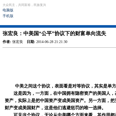
大众民主，共同富裕，民族复兴
电脑版
手机版
张宏良：中美国“公平”协议下的财富单向流失
作者:
张宏良
日期:
2014-06-28 21:21:30
中美之间这个协议，表面看是对等协议，其实是单方
这是因为，一方面，在中国拥有隐密资产的美国人，基
资产，实际上是把中国资产变成美国资产。另一方面，把
财产变成美国财产，这是他们逃避惩罚的唯一选择。
可见这个协议，无论从中美哪个方面来看，其作用都是