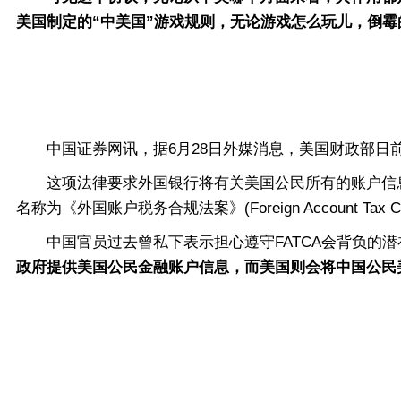
美国制定的“中美国”游戏规则，无论游戏怎么玩儿，倒
中国证券网讯，据6月28日外媒消息，美国财政部日前
这项法律要求外国银行将有关美国公民所有的账户信息提
名称为《外国账户税务合规法案》(Foreign Account Tax Comp
中国官员过去曾私下表示担心遵守FATCA会背负的潜
政府提供美国公民金融账户信息，而美国则会将中国公民