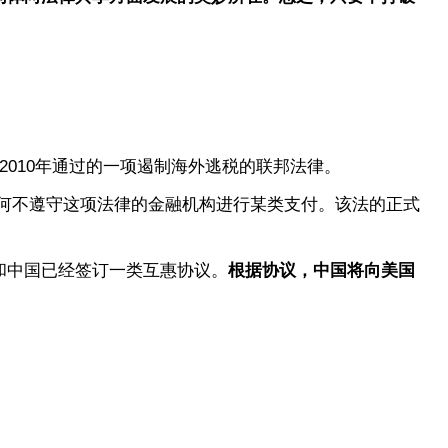
。
010年通过的一项遏制海外逃税的联邦法律。
何不遵守这项法律的金融机构进行某类支付。该法的正式
和中国已经签订一类互惠协议。
根据协议，中国将向美国