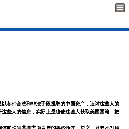
以各种合法和非法手段攫取的中国资产，追讨这些人的
开这些人的信息，实际上是迫使这些人获取美国国籍，把
同体向法律共享方面发展的奥妙所在。总之，只要不打破