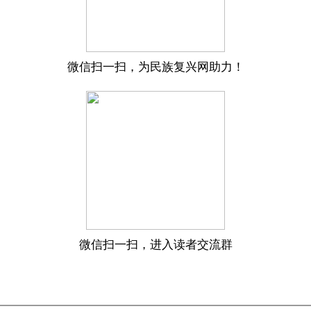
微信扫一扫，为民族复兴网助力！
微信扫一扫，进入读者交流群