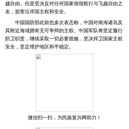
越自由。但是坚决反对任何国家假借航行与飞越自由之
名，损害沿岸国主权和安全。
中国国防部此前也多次表态称，中国对南海诸岛及
其附近海域拥有无可争辩的主权。中国军队将坚定履行
防卫职责，继续采取一切必要措施，坚决捍卫国家主权
安全，坚定维护地区和平稳定。
微信扫一扫，为民族复兴网助力！